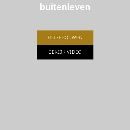
buitenleven
BIJGEBOUWEN
BEKIJK VIDEO