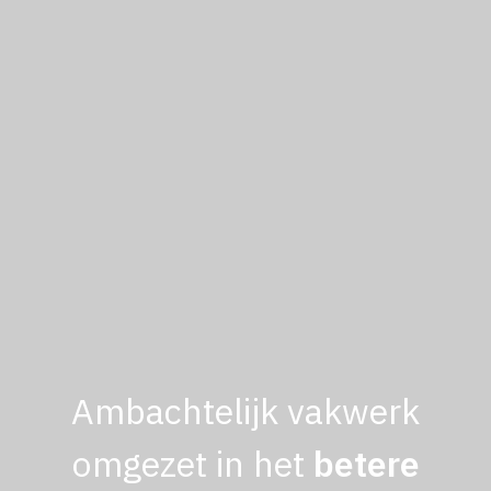
Ambachtelijk vakwerk
omgezet in het
betere