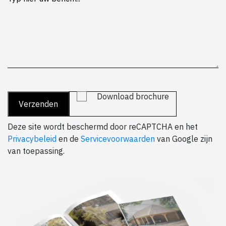
Download brochure
Deze site wordt beschermd door reCAPTCHA en het
Privacybeleid
en de
Servicevoorwaarden
van Google zijn
van toepassing.