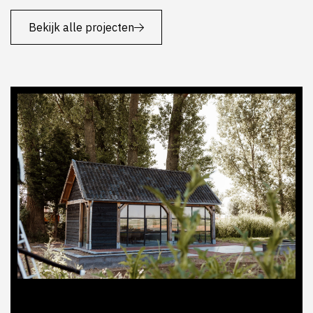
Bekijk alle projecten