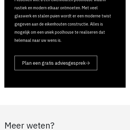
rustiek en modern elkaar ontmoeten. Met veel
glaswerk en stalen puien wordt er een moderne twist
gegeven aan de eikenhouten constructie. Alles is
mogelijk om een uniek poolhouse te realiseren dat
helemaal naar uw wens is.
Plan een gratis adviesgesprek
Meer weten?