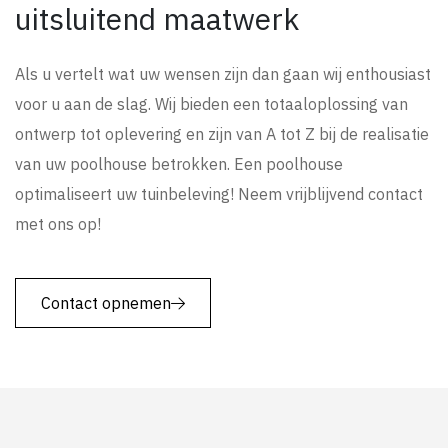
uitsluitend maatwerk
Als u vertelt wat uw wensen zijn dan gaan wij enthousiast
voor u aan de slag. Wij bieden een totaaloplossing van
ontwerp tot oplevering en zijn van A tot Z bij de realisatie
van uw poolhouse betrokken. Een poolhouse
optimaliseert uw tuinbeleving! Neem vrijblijvend contact
met ons op!
Contact opnemen