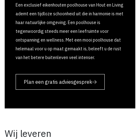
Een exclusief eikenhouten poolhouse van Hout en Living
ademt een tijdloze schoonheid uit die in harmonie is met
haar natuurlijke omgeving. Een poolhouse is
tegenwoordig steeds meer een leefruimte voor
ontspanning en wellness. Met een mooi poolhouse dat
helemaal voor u op maat gemaakt is, beleeft u de rust
van het betere buitenleven veel intenser.
Plan een gratis adviesgesprek
Wij leveren