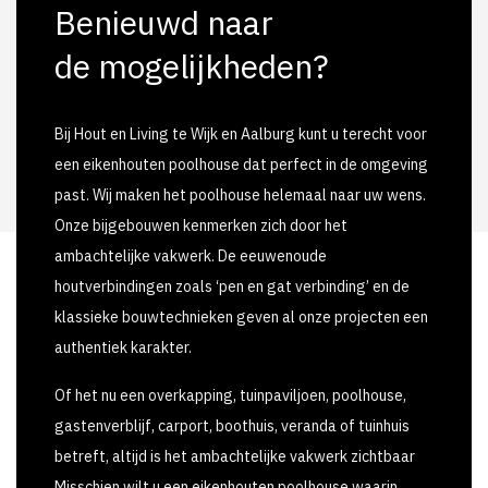
Benieuwd naar
de mogelijkheden?
Bij Hout en Living te Wijk en Aalburg kunt u terecht voor
een eikenhouten poolhouse dat perfect in de omgeving
past. Wij maken het poolhouse helemaal naar uw wens.
Onze bijgebouwen kenmerken zich door het
ambachtelijke vakwerk. De eeuwenoude
houtverbindingen zoals ‘pen en gat verbinding’ en de
klassieke bouwtechnieken geven al onze projecten een
authentiek karakter.
Of het nu een overkapping, tuinpaviljoen, poolhouse,
gastenverblijf, carport, boothuis, veranda of tuinhuis
betreft, altijd is het ambachtelijke vakwerk zichtbaar
Misschien wilt u een eikenhouten poolhouse waarin