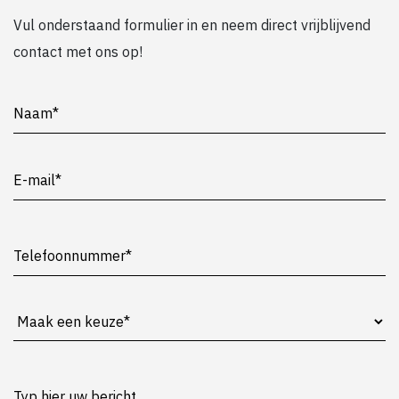
Vul onderstaand formulier in en neem direct vrijblijvend
contact met ons op!