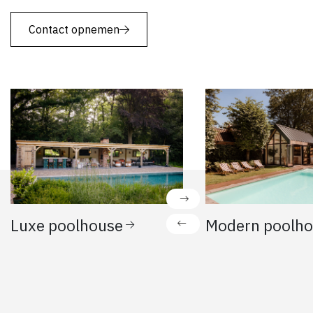
Contact opnemen
Luxe poolhouse
Modern poolh