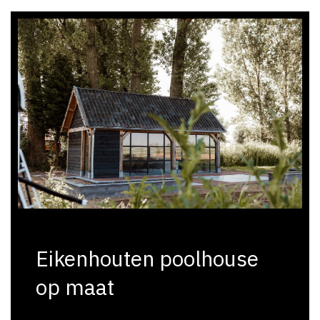
Eikenhouten poolhouse
op maat