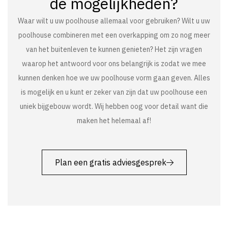
de mogelijkheden?
Waar wilt u uw poolhouse allemaal voor gebruiken? Wilt u uw
poolhouse combineren met een overkapping om zo nog meer
van het buitenleven te kunnen genieten? Het zijn vragen
waarop het antwoord voor ons belangrijk is zodat we mee
kunnen denken hoe we uw poolhouse vorm gaan geven. Alles
is mogelijk en u kunt er zeker van zijn dat uw poolhouse een
uniek bijgebouw wordt. Wij hebben oog voor detail want die
maken het helemaal af!
Plan een gratis adviesgesprek