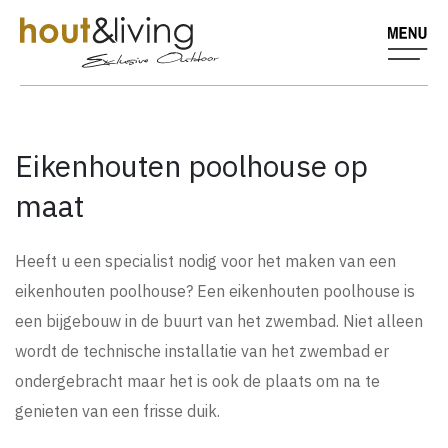
Eikenhouten poolhouse op
maat
Heeft u een specialist nodig voor het maken van een
eikenhouten poolhouse? Een eikenhouten poolhouse is
een bijgebouw in de buurt van het zwembad. Niet alleen
wordt de technische installatie van het zwembad er
ondergebracht maar het is ook de plaats om na te
genieten van een frisse duik.