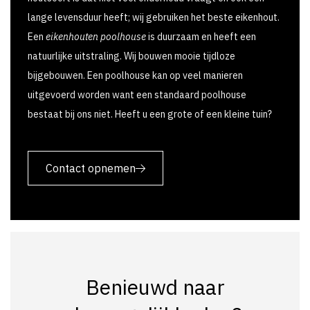
lange levensduur heeft; wij gebruiken het beste eikenhout.
Een
eikenhouten poolhouse
is duurzaam en heeft een
natuurlijke uitstraling. Wij bouwen mooie tijdloze
bijgebouwen. Een poolhouse kan op veel manieren
uitgevoerd worden want een standaard poolhouse
bestaat bij ons niet. Heeft u een grote of een kleine tuin?
Contact opnemen
Benieuwd naar