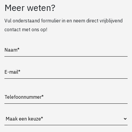
Meer weten?
Vul onderstaand formulier in en neem direct vrijblijvend
contact met ons op!