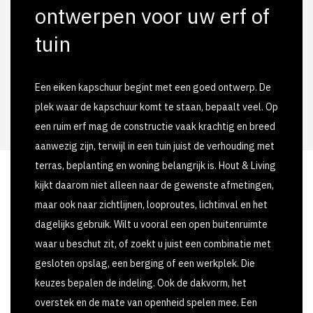
ontwerpen voor uw erf of
tuin
Een eiken kapschuur begint met een goed ontwerp. De
plek waar de kapschuur komt te staan, bepaalt veel. Op
een ruim erf mag de constructie vaak krachtig en breed
aanwezig zijn, terwijl in een tuin juist de verhouding met
terras, beplanting en woning belangrijk is. Hout & Living
kijkt daarom niet alleen naar de gewenste afmetingen,
maar ook naar zichtlijnen, looproutes, lichtinval en het
dagelijks gebruik. Wilt u vooral een open buitenruimte
waar u beschut zit, of zoekt u juist een combinatie met
gesloten opslag, een berging of een werkplek. Die
keuzes bepalen de indeling. Ook de dakvorm, het
overstek en de mate van openheid spelen mee. Een