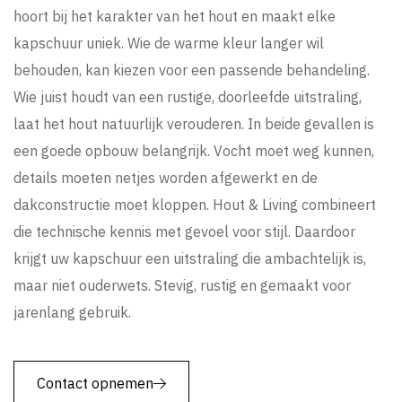
hoort bij het karakter van het hout en maakt elke
kapschuur uniek. Wie de warme kleur langer wil
behouden, kan kiezen voor een passende behandeling.
Wie juist houdt van een rustige, doorleefde uitstraling,
laat het hout natuurlijk verouderen. In beide gevallen is
een goede opbouw belangrijk. Vocht moet weg kunnen,
details moeten netjes worden afgewerkt en de
dakconstructie moet kloppen. Hout & Living combineert
die technische kennis met gevoel voor stijl. Daardoor
krijgt uw kapschuur een uitstraling die ambachtelijk is,
maar niet ouderwets. Stevig, rustig en gemaakt voor
jarenlang gebruik.
Contact opnemen