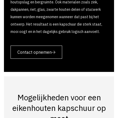
houtopslag en bergruimte. Ook materialen zoals zink,
dakpannen, riet, glas, zwarte houten delen of stucwerk
kunnen worden meegenomen wanneer dat past bij het
ontwerp. Het resultaat is een kapschuur die sterk staat,
mooi oogt en in het dagelijks gebruik logisch aanvoelt.
Contact opnemen
Mogelijkheden voor een
eikenhouten kapschuur op