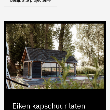
Bekijk alle projecten
Eiken kapschuur laten