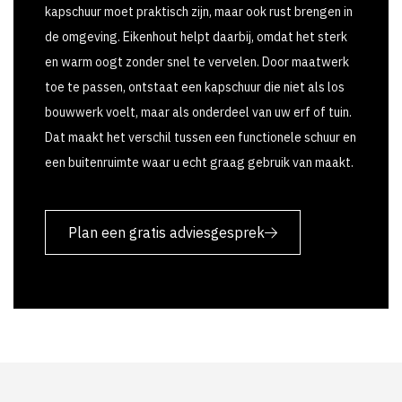
kapschuur moet praktisch zijn, maar ook rust brengen in
de omgeving. Eikenhout helpt daarbij, omdat het sterk
en warm oogt zonder snel te vervelen. Door maatwerk
toe te passen, ontstaat een kapschuur die niet als los
bouwwerk voelt, maar als onderdeel van uw erf of tuin.
Dat maakt het verschil tussen een functionele schuur en
een buitenruimte waar u echt graag gebruik van maakt.
Plan een gratis adviesgesprek