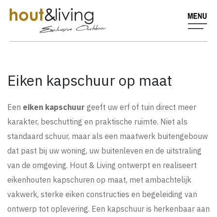
Eiken kapschuur op maat
Een
eiken kapschuur
geeft uw erf of tuin direct meer
karakter, beschutting en praktische ruimte. Niet als
standaard schuur, maar als een maatwerk buitengebouw
dat past bij uw woning, uw buitenleven en de uitstraling
van de omgeving. Hout & Living ontwerpt en realiseert
eikenhouten kapschuren op maat, met ambachtelijk
vakwerk, sterke eiken constructies en begeleiding van
ontwerp tot oplevering. Een kapschuur is herkenbaar aan