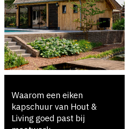
Waarom een eiken
kapschuur van Hout &
Living goed past bij