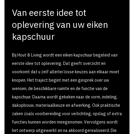
Van eerste idee tot
oplevering van uw eiken
kapschuur
Bij Hout & Living wordt een eiken kapschuur begeleid van
eerste idee tot oplevering. Dat geeft overzicht en
voorkomt dat u zelf allerlei losse keuzes aan elkaar moet
knopen. Het traject begint met een gesprek over uw
wensen, de beschikbare ruimte en de functie van de
kapschuur. Daarna wordt gekeken naar de vorm, indeling,
dakopbouw, materiaalkeuze en afwerking. Ook praktische
zaken zoals voorbereiding voor verlichting, opslag of extra
functies kunnen worden meegenomen. Vervolgens wordt
het ontwerp uitgewerkt en na akkoord gerealiseerd. Die