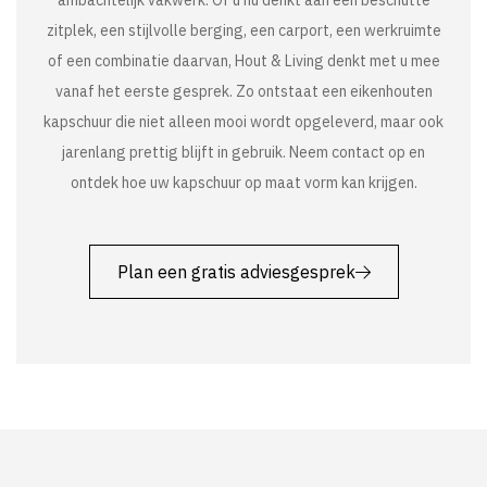
zitplek, een stijlvolle berging, een carport, een werkruimte
of een combinatie daarvan, Hout & Living denkt met u mee
vanaf het eerste gesprek. Zo ontstaat een eikenhouten
kapschuur die niet alleen mooi wordt opgeleverd, maar ook
jarenlang prettig blijft in gebruik. Neem contact op en
ontdek hoe uw kapschuur op maat vorm kan krijgen.
Plan een gratis adviesgesprek