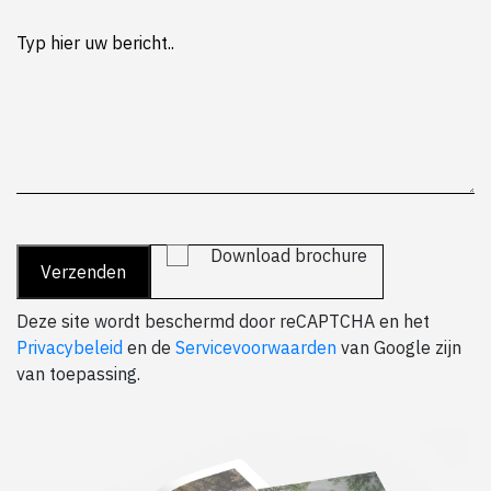
Download brochure
Deze site wordt beschermd door reCAPTCHA en het
Privacybeleid
en de
Servicevoorwaarden
van Google zijn
van toepassing.