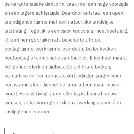
de karakteristieke dakvorm, vaak met een hoge voorzijde
en een lagere achterzijde. Daardoor ontstaat een open,
uitnodigende ruimte met een natuurlijke landelijke
uitstraling. Tegelijk is een
eiken kapschuur
heel veelzijdig.
U kunt hem gebruiken als beschutte zitplek,
opslagruimte, werkruimte, overdekte buitenkeuken,
houtopslag of combinatie van functies. Eikenhout maakt
het geheel sterk en tijdloos. De zichtbare balken,
natuurlijke nerf en robuuste verbindingen zorgen voor
een warme sfeer die met de jaren alleen maar mooier
wordt. Hout & Living stemt elke kapschuur af op uw
wensen, zodat vorm, gebruik en afwerking samen één
rustig geheel vormen.