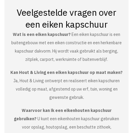
Veelgestelde vragen over
een eiken kapschuur
Wat is een eiken kapschuur?
Een eiken kapschuur is een
buitengebouw met een eiken constructie en een herkenbare
kapschuur dakvorm. Hij wordt vaak gebruikt als berging,
zitplek, carport, werkruimte of buitenverblijf.
Kan Hout & Living een eiken kapschuur op maat maken?
Ja, Hout & Living ontwerpt en realiseert eiken kapschuren
volledig op maat, afgestemd op uw erf, tuin, woning en
gewenste gebruik.
Waarvoor kan ik een eikenhouten kapschuur
gebruiken?
U kunt een eikenhouten kapschuur gebruiken
voor opslag, houtopslag, een beschutte zithoek,