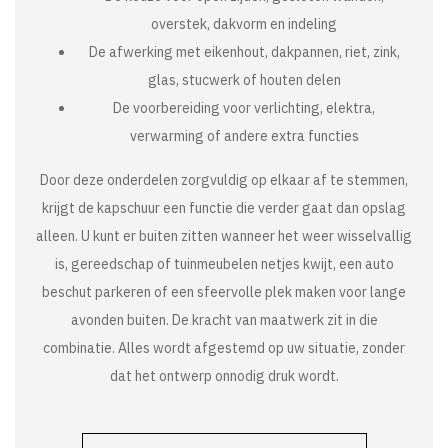
overstek, dakvorm en indeling
De afwerking met eikenhout, dakpannen, riet, zink,
glas, stucwerk of houten delen
De voorbereiding voor verlichting, elektra,
verwarming of andere extra functies
Door deze onderdelen zorgvuldig op elkaar af te stemmen,
krijgt de kapschuur een functie die verder gaat dan opslag
alleen. U kunt er buiten zitten wanneer het weer wisselvallig
is, gereedschap of tuinmeubelen netjes kwijt, een auto
beschut parkeren of een sfeervolle plek maken voor lange
avonden buiten. De kracht van maatwerk zit in die
combinatie. Alles wordt afgestemd op uw situatie, zonder
dat het ontwerp onnodig druk wordt.