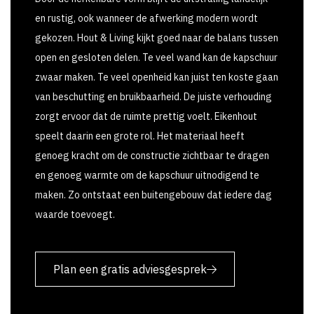
en rustig, ook wanneer de afwerking modern wordt
gekozen. Hout & Living kijkt goed naar de balans tussen
open en gesloten delen. Te veel wand kan de kapschuur
zwaar maken. Te veel openheid kan juist ten koste gaan
van beschutting en bruikbaarheid. De juiste verhouding
zorgt ervoor dat de ruimte prettig voelt. Eikenhout
speelt daarin een grote rol. Het materiaal heeft
genoeg kracht om de constructie zichtbaar te dragen
en genoeg warmte om de kapschuur uitnodigend te
maken. Zo ontstaat een buitengebouw dat iedere dag
waarde toevoegt.
Plan een gratis adviesgesprek