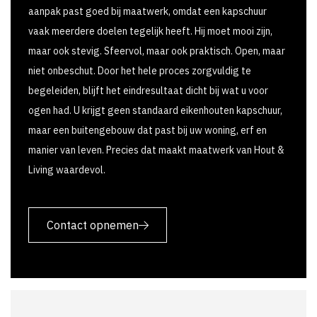
aanpak past goed bij maatwerk, omdat een kapschuur
vaak meerdere doelen tegelijk heeft. Hij moet mooi zijn,
maar ook stevig. Sfeervol, maar ook praktisch. Open, maar
niet onbeschut. Door het hele proces zorgvuldig te
begeleiden, blijft het eindresultaat dicht bij wat u voor
ogen had. U krijgt geen standaard eikenhouten kapschuur,
maar een buitengebouw dat past bij uw woning, erf en
manier van leven. Precies dat maakt maatwerk van Hout &
Living waardevol.
Contact opnemen