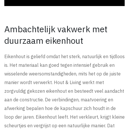
Ambachtelijk vakwerk met
duurzaam eikenhout
Eikenhout is geliefd omdat het sterk, natuurlijk en tijdloos
is. Het materiaal kan goed tegen intensief gebruik en
wisselende weersomstandigheden, mits het op de juiste
manier wordt verwerkt. Hout & Living werkt met
zorgvuldig gekozen eikenhout en besteedt veel aandacht
aan de constructie. De verbindingen, maatvoering en
afwerking bepalen hoe de kapschuur zich houdt in de
loop der jaren. Eikenhout leeft. Het verkleurt, krijgt kleine
scheurtjes en vergrijst op een natuurlijke manier. Dat