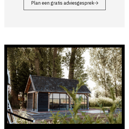
Plan een gratis adviesgesprek