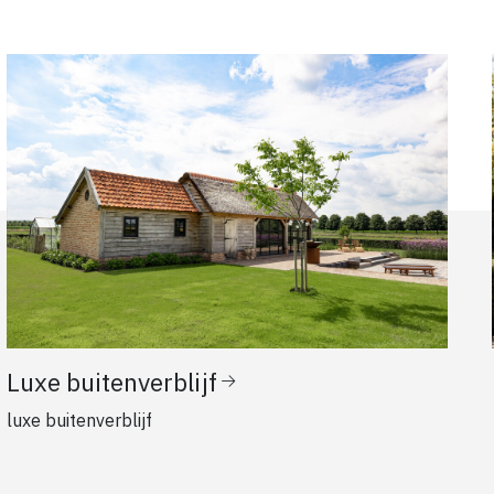
Luxe buitenverblijf
luxe buitenverblijf