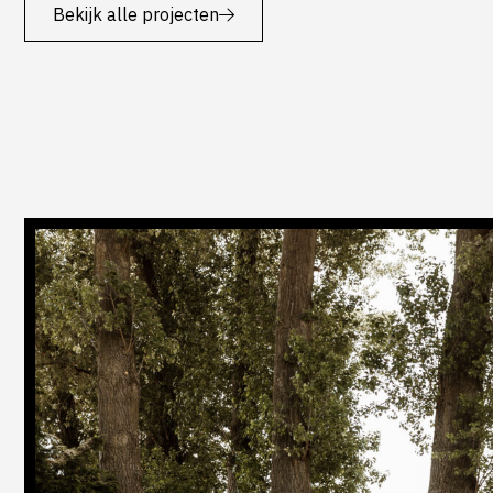
Bekijk alle projecten