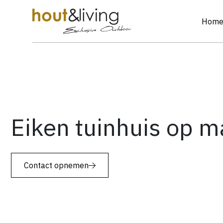
Hom
Eiken tuinhuis op m
Contact opnemen