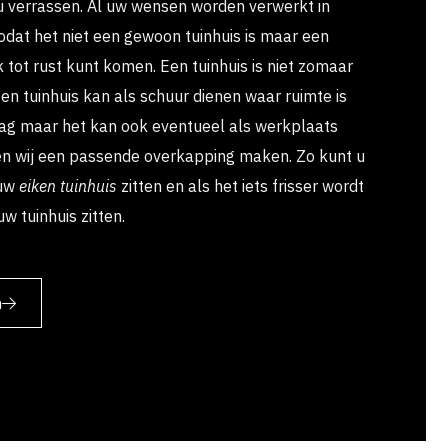
 u verrassen. Al uw wensen worden verwerkt in
dat het niet een gewoon tuinhuis is maar een
k tot rust kunt komen. Een tuinhuis is niet zomaar
 Een tuinhuis kan als schuur dienen waar ruimte is
ag maar het kan ook eventueel als werkplaats
en wij een passende overkapping maken. Zo kunt u
 uw
eiken tuinhuis
zitten en als het iets frisser wordt
w tuinhuis zitten.
n