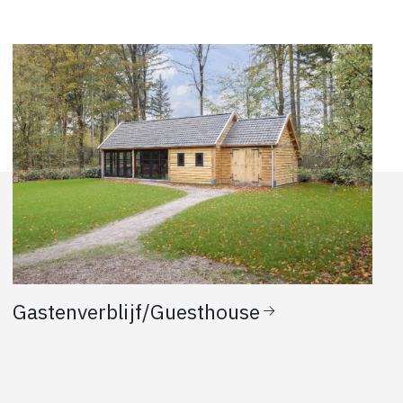
Gastenverblijf/Guesthouse