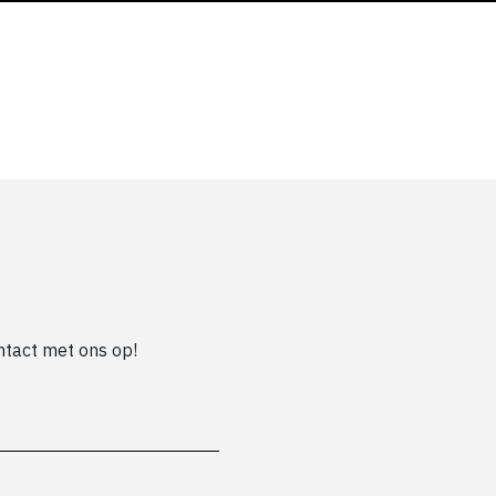
ontact met ons op!