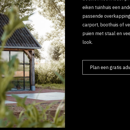
eiken tuinhuis een and
passende overkapping, 
carport, boothuis of 
puien met staal en vee
look.
Plan een gratis ad