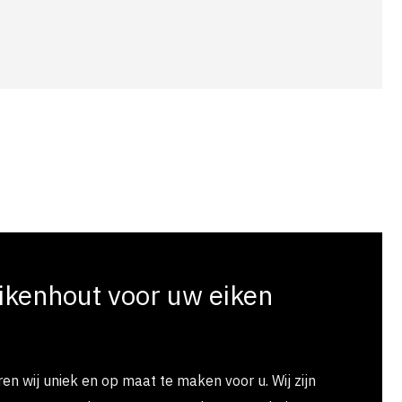
ikenhout voor uw eiken
n wij uniek en op maat te maken voor u. Wij zijn