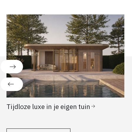
Tijdloze luxe in je eigen tuin