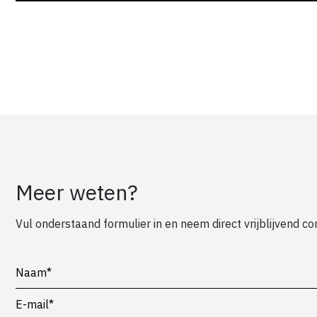
Meer weten?
Vul onderstaand formulier in en neem direct vrijblijvend c