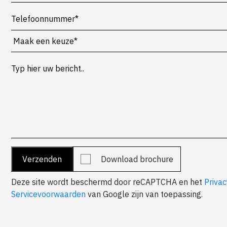
Download brochure
Deze site wordt beschermd door reCAPTCHA en het
Privac
Servicevoorwaarden
van Google zijn van toepassing.