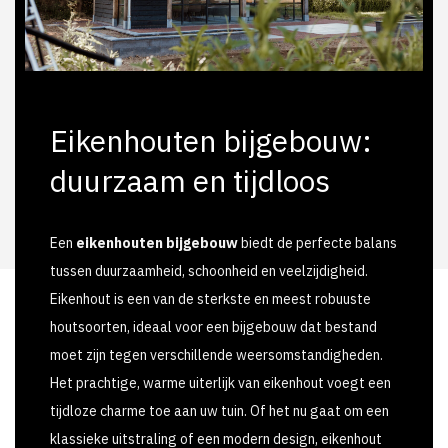
Eikenhouten bijgebouw:
duurzaam en tijdloos
Een
eikenhouten bijgebouw
biedt de perfecte balans
tussen duurzaamheid, schoonheid en veelzijdigheid.
Eikenhout is een van de sterkste en meest robuuste
houtsoorten, ideaal voor een bijgebouw dat bestand
moet zijn tegen verschillende weersomstandigheden.
Het prachtige, warme uiterlijk van eikenhout voegt een
tijdloze charme toe aan uw tuin. Of het nu gaat om een
klassieke uitstraling of een modern design, eikenhout