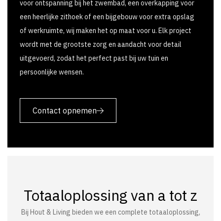
voor ontspanning bij het zwembad, een overkapping voor
een heerlijke zithoek of een bijgebouw voor extra opslag
of werkruimte, wij maken het op maat voor u. Elk project
wordt met de grootste zorg en aandacht voor detail
uitgevoerd, zodat het perfect past bij uw tuin en
persoonlijke wensen.
Contact opnemen
Totaaloplossing van a tot z
Bij Hout & Living bieden we een complete totaaloplossing,