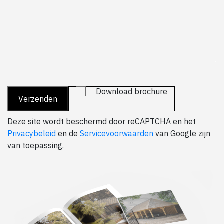
Download brochure
Deze site wordt beschermd door reCAPTCHA en het
Privacybeleid
en de
Servicevoorwaarden
van Google zijn
van toepassing.