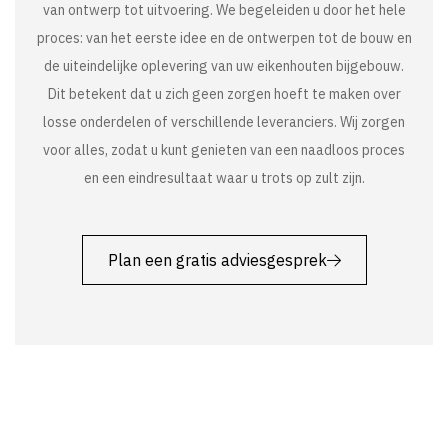
van ontwerp tot uitvoering. We begeleiden u door het hele
proces: van het eerste idee en de ontwerpen tot de bouw en
de uiteindelijke oplevering van uw eikenhouten bijgebouw.
Dit betekent dat u zich geen zorgen hoeft te maken over
losse onderdelen of verschillende leveranciers. Wij zorgen
voor alles, zodat u kunt genieten van een naadloos proces
en een eindresultaat waar u trots op zult zijn.
Plan een gratis adviesgesprek