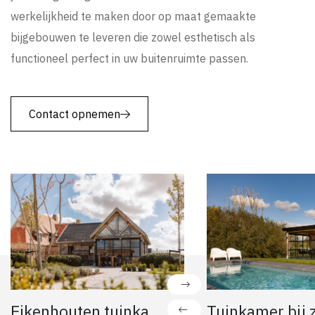
werkelijkheid te maken door op maat gemaakte
bijgebouwen te leveren die zowel esthetisch als
functioneel perfect in uw buitenruimte passen.
Contact opnemen
Eikenhouten tuinkamer