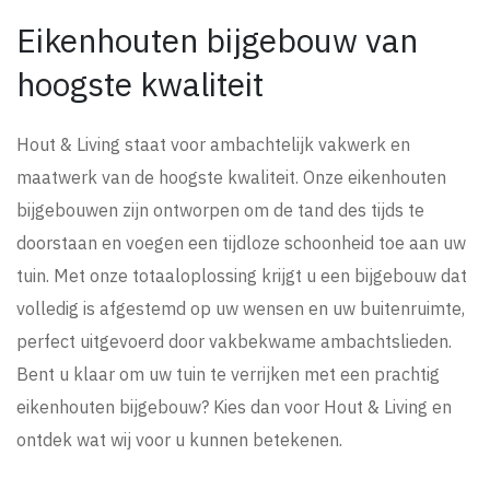
Eikenhouten bijgebouw van
hoogste kwaliteit
Hout & Living staat voor ambachtelijk vakwerk en
maatwerk van de hoogste kwaliteit. Onze eikenhouten
bijgebouwen zijn ontworpen om de tand des tijds te
doorstaan en voegen een tijdloze schoonheid toe aan uw
tuin. Met onze totaaloplossing krijgt u een bijgebouw dat
volledig is afgestemd op uw wensen en uw buitenruimte,
perfect uitgevoerd door vakbekwame ambachtslieden.
Bent u klaar om uw tuin te verrijken met een prachtig
eikenhouten bijgebouw? Kies dan voor Hout & Living en
ontdek wat wij voor u kunnen betekenen.