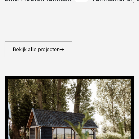
Bekijk alle projecten