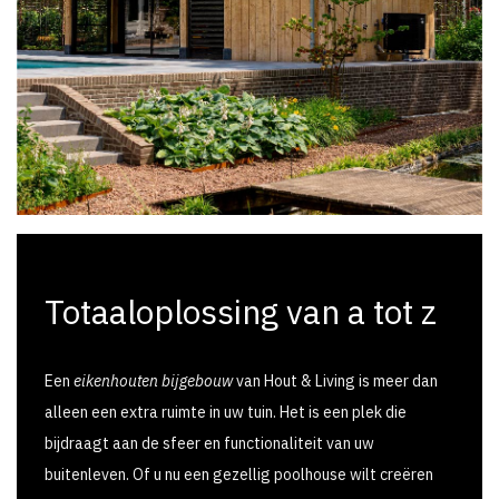
Totaaloplossing van a tot z
Een
eikenhouten bijgebouw
van Hout & Living is meer dan
alleen een extra ruimte in uw tuin. Het is een plek die
bijdraagt aan de sfeer en functionaliteit van uw
buitenleven. Of u nu een gezellig poolhouse wilt creëren