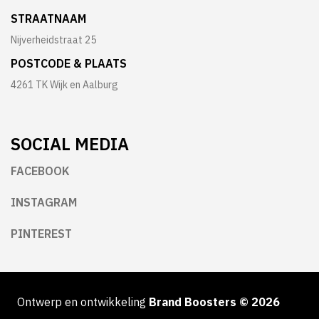
STRAATNAAM
Nijverheidstraat 25
POSTCODE & PLAATS
4261 TK Wijk en Aalburg
SOCIAL
MEDIA
FACEBOOK
INSTAGRAM
PINTEREST
Ontwerp en ontwikkeling
Brand Boosters
© 2026