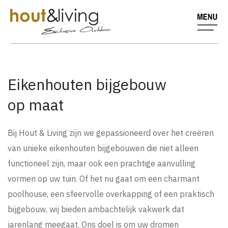
Eikenhouten bijgebouw
op maat
Bij Hout & Living zijn we gepassioneerd over het creëren
van unieke eikenhouten bijgebouwen die niet alleen
functioneel zijn, maar ook een prachtige aanvulling
vormen op uw tuin. Of het nu gaat om een charmant
poolhouse, een sfeervolle overkapping of een praktisch
bijgebouw, wij bieden ambachtelijk vakwerk dat
jarenlang meegaat. Ons doel is om uw dromen