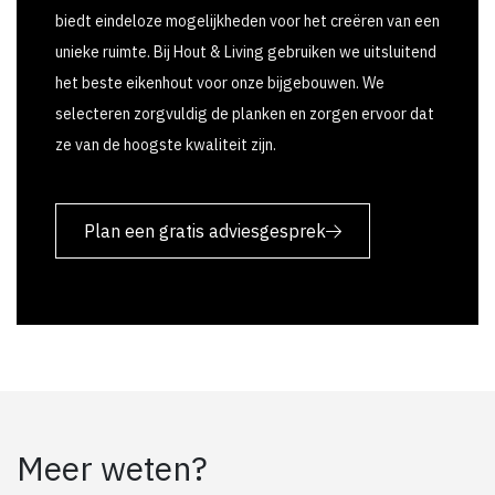
biedt eindeloze mogelijkheden voor het creëren van een
unieke ruimte. Bij Hout & Living gebruiken we uitsluitend
het beste eikenhout voor onze bijgebouwen. We
selecteren zorgvuldig de planken en zorgen ervoor dat
ze van de hoogste kwaliteit zijn.
Plan een gratis adviesgesprek
Meer weten?