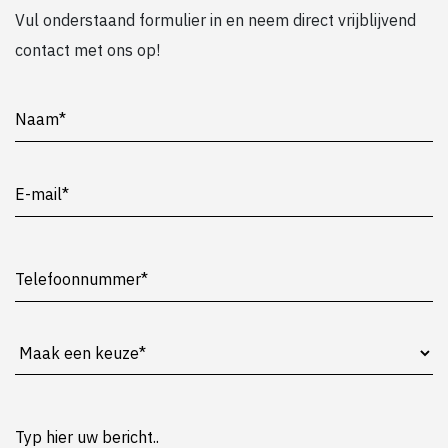
Vul onderstaand formulier in en neem direct vrijblijvend
contact met ons op!