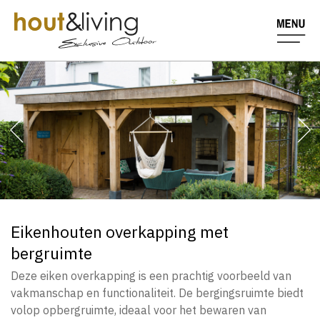
Eikenhouten overkapping met
bergruimte
Deze eiken overkapping is een prachtig voorbeeld van
vakmanschap en functionaliteit. De bergingsruimte biedt
volop opbergruimte, ideaal voor het bewaren van