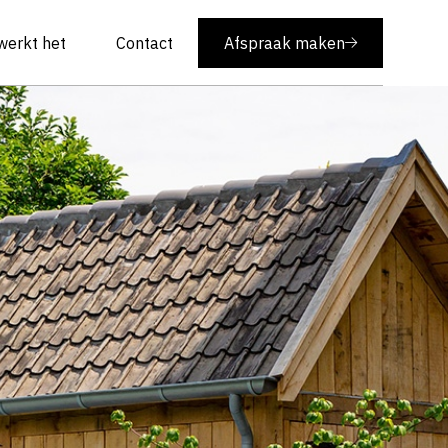
werkt het
Contact
Afspraak maken