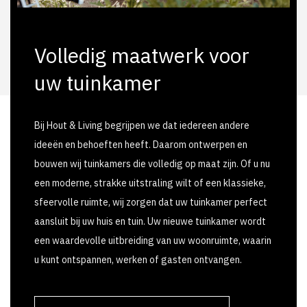
Volledig maatwerk voor
uw tuinkamer
Bij Hout & Living begrijpen we dat iedereen andere
ideeën en behoeften heeft. Daarom ontwerpen en
bouwen wij tuinkamers die volledig op maat zijn. Of u nu
een moderne, strakke uitstraling wilt of een klassieke,
sfeervolle ruimte, wij zorgen dat uw tuinkamer perfect
aansluit bij uw huis en tuin. Uw nieuwe tuinkamer wordt
een waardevolle uitbreiding van uw woonruimte, waarin
u kunt ontspannen, werken of gasten ontvangen.