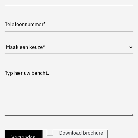
Download brochure