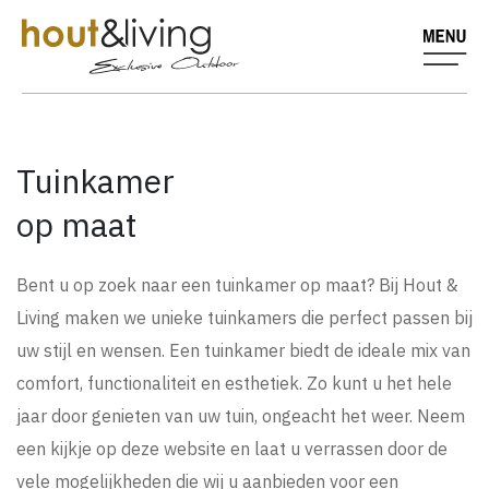
Tuinkamer
op maat
Bent u op zoek naar een tuinkamer op maat? Bij Hout &
Living maken we unieke tuinkamers die perfect passen bij
uw stijl en wensen. Een tuinkamer biedt de ideale mix van
comfort, functionaliteit en esthetiek. Zo kunt u het hele
jaar door genieten van uw tuin, ongeacht het weer. Neem
een kijkje op deze website en laat u verrassen door de
vele mogelijkheden die wij u aanbieden voor een