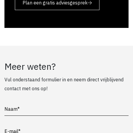
Plan een gratis adviesgesprek
Meer weten?
Vul onderstaand formulier in en neem direct vrijblijvend
contact met ons op!