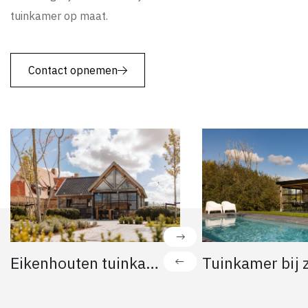
tuinkamer op maat.
Contact opnemen
Eikenhouten tuinkamer