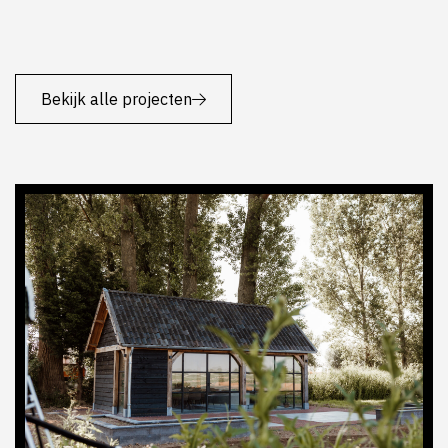
Bekijk alle projecten