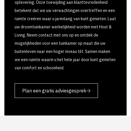
oplevering. Onze toewijding aan klanttevredenheid
betekent dat we uw verwachtingen overtreffen en een
ruimte creëren waar u jarenlang van kunt genieten. Laat
uw droomtuinkamer werkelijkheid worden met Hout &
Living. Neem contact met ons op en ontdek de
mogelijkheden voor een tuinkamer op maat die uw
buitenleven naar een hoger niveau tilt. Samen maken
we een ruimte waarin u het hele jaar door kunt genieten
van comfort en schoonheid.
Plan een gratis adviesgesprek