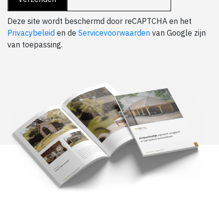
Deze site wordt beschermd door reCAPTCHA en het
Privacybeleid
en de
Servicevoorwaarden
van Google zijn
van toepassing.