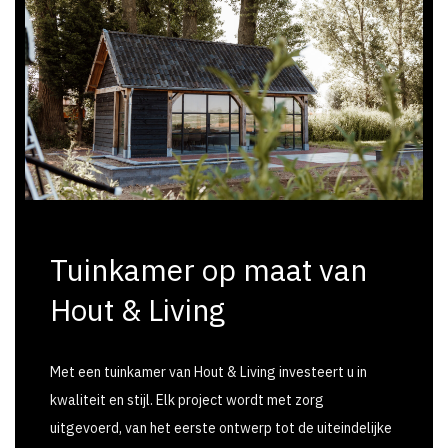
Tuinkamer op maat van
Hout & Living
Met een tuinkamer van Hout & Living investeert u in
kwaliteit en stijl. Elk project wordt met zorg
uitgevoerd, van het eerste ontwerp tot de uiteindelijke