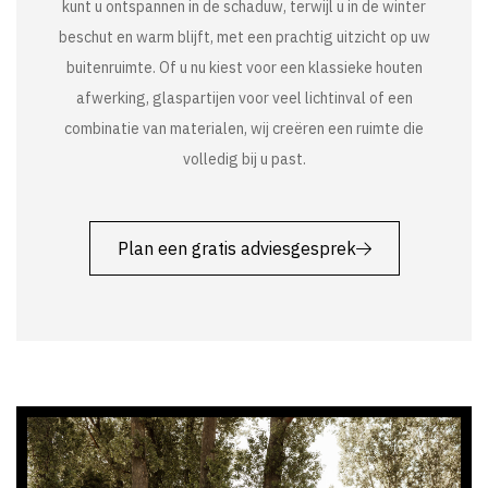
kunt u ontspannen in de schaduw, terwijl u in de winter
beschut en warm blijft, met een prachtig uitzicht op uw
buitenruimte. Of u nu kiest voor een klassieke houten
afwerking, glaspartijen voor veel lichtinval of een
combinatie van materialen, wij creëren een ruimte die
volledig bij u past.
Plan een gratis adviesgesprek