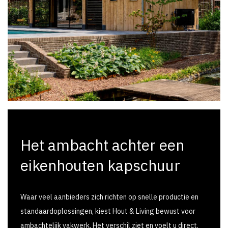
Het ambacht achter een
eikenhouten kapschuur
Waar veel aanbieders zich richten op snelle productie en
standaardoplossingen, kiest Hout & Living bewust voor
ambachtelijk vakwerk. Het verschil ziet en voelt u direct.