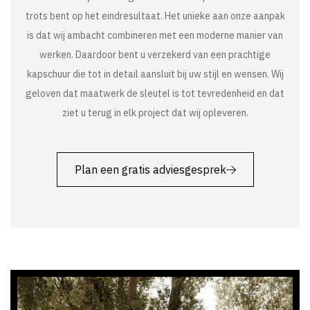
trots bent op het eindresultaat. Het unieke aan onze aanpak
is dat wij ambacht combineren met een moderne manier van
werken. Daardoor bent u verzekerd van een prachtige
kapschuur die tot in detail aansluit bij uw stijl en wensen. Wij
geloven dat maatwerk de sleutel is tot tevredenheid en dat
ziet u terug in elk project dat wij opleveren.
Plan een gratis adviesgesprek