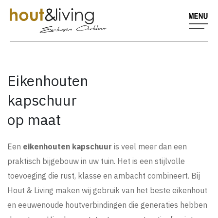
Eikenhouten
kapschuur
op maat
Een
eikenhouten kapschuur
is veel meer dan een
praktisch bijgebouw in uw tuin. Het is een stijlvolle
toevoeging die rust, klasse en ambacht combineert. Bij
Hout & Living maken wij gebruik van het beste eikenhout
en eeuwenoude houtverbindingen die generaties hebben