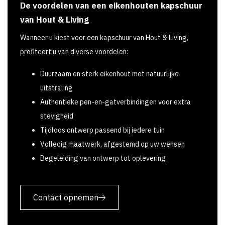
De voordelen van een eikenhouten kapschuur
van Hout & Living
Wanneer u kiest voor een kapschuur van Hout & Living,
profiteert u van diverse voordelen:
Duurzaam en sterk eikenhout met natuurlijke
uitstraling
Authentieke pen-en-gatverbindingen voor extra
stevigheid
Tijdloos ontwerp passend bij iedere tuin
Volledig maatwerk, afgestemd op uw wensen
Begeleiding van ontwerp tot oplevering
Contact opnemen