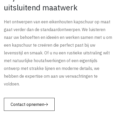
uitsluitend maatwerk
Het ontwerpen van een eikenhouten kapschuur op maat
gaat verder dan de standaardontwerpen. We luisteren
naar uw behoeften en ideeën en werken samen met u om
een kapschuur te creëren die perfect past bij uw
levensstijl en smaak. Of u nu een rustieke uitstraling wilt
met natuurlijke houtafwerkingen of een eigentijds
ontwerp met strakke lijnen en moderne details, we
hebben de expertise om aan uw verwachtingen te
voldoen.
Contact opnemen