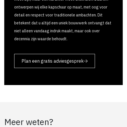
ontwerpen wij elke kapschuur op maat, met oog voor
detail en respect voor traditionele ambachten. Dit
betekent dat u altijd een uniek bouwwerk ontvangt dat
niet alleen vandaag indruk maakt, maar ook over
decennia zijn waarde behoudt.
Plan een gratis adviesgesprek
Meer weten?