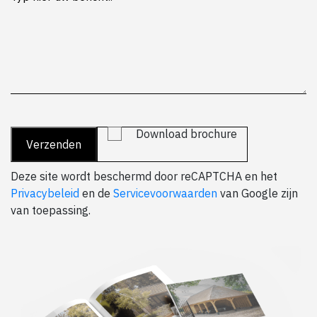
Download brochure
Deze site wordt beschermd door reCAPTCHA en het
Privacybeleid
en de
Servicevoorwaarden
van Google zijn
van toepassing.