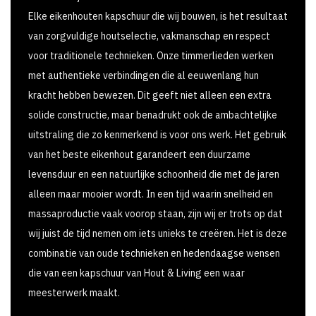
Elke eikenhouten kapschuur die wij bouwen, is het resultaat
van zorgvuldige houtselectie, vakmanschap en respect
voor traditionele technieken. Onze timmerlieden werken
met authentieke verbindingen die al eeuwenlang hun
kracht hebben bewezen. Dit geeft niet alleen een extra
solide constructie, maar benadrukt ook de ambachtelijke
uitstraling die zo kenmerkend is voor ons werk. Het gebruik
van het beste eikenhout garandeert een duurzame
levensduur en een natuurlijke schoonheid die met de jaren
alleen maar mooier wordt. In een tijd waarin snelheid en
massaproductie vaak voorop staan, zijn wij er trots op dat
wij juist de tijd nemen om iets unieks te creëren. Het is deze
combinatie van oude technieken en hedendaagse wensen
die van een kapschuur van Hout & Living een waar
meesterwerk maakt.