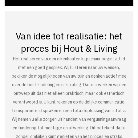
Van idee tot realisatie: het
proces bij Hout & Living
Het realiseren van een eikenhouten kapschuur begint altijd
met een goed gesprek. Wij luisteren naar uw wensen,
bekijken de mogelijkheden van uw tuin en denken actief mee
over de beste indeling en uitstraling. Daarna werken wij een
ontwerp uit dat niet alleen praktisch, maar ook esthetisch
verantwoord is. U kunt rekenen op duidelijke communicatie,
transparante afspraken en een totaaloplossing van a tot z.
Wij nemen u alle zorgen uit handen: van vergunningaanvraag
en fundering tot montage en afwerking. Dit betekent dat u
zonder omkijken kunt genieten van het proces en straks