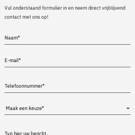
Vul onderstaand formulier in en neem direct vrijblijvend
contact met ons op!