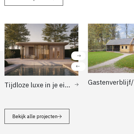
Tijdloze luxe in je eigen tuin
Bekijk alle projecten