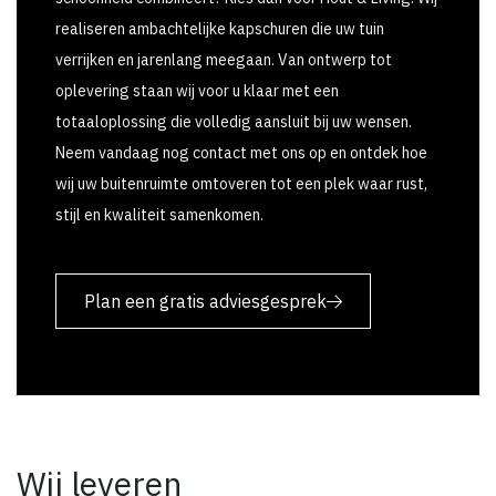
realiseren ambachtelijke kapschuren die uw tuin
verrijken en jarenlang meegaan. Van ontwerp tot
oplevering staan wij voor u klaar met een
totaaloplossing die volledig aansluit bij uw wensen.
Neem vandaag nog contact met ons op en ontdek hoe
wij uw buitenruimte omtoveren tot een plek waar rust,
stijl en kwaliteit samenkomen.
Plan een gratis adviesgesprek
Wij leveren