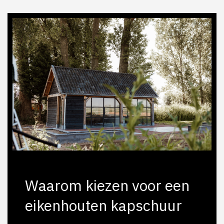
Waarom kiezen voor een
eikenhouten kapschuur