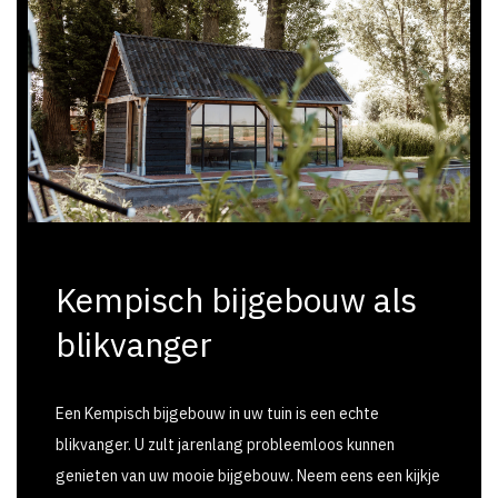
Kempisch bijgebouw als
blikvanger
Een Kempisch bijgebouw in uw tuin is een echte
blikvanger. U zult jarenlang probleemloos kunnen
genieten van uw mooie bijgebouw. Neem eens een kijkje