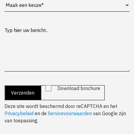
Download brochure
Deze site wordt beschermd door reCAPTCHA en het
Privacybeleid
en de
Servicevoorwaarden
van Google zijn
van toepassing.