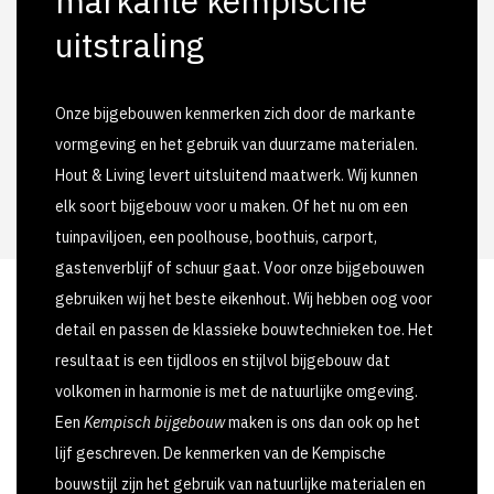
markante kempische
uitstraling
Onze bijgebouwen kenmerken zich door de markante
vormgeving en het gebruik van duurzame materialen.
Hout & Living levert uitsluitend maatwerk. Wij kunnen
elk soort bijgebouw voor u maken. Of het nu om een
tuinpaviljoen, een poolhouse, boothuis, carport,
gastenverblijf of schuur gaat. Voor onze bijgebouwen
gebruiken wij het beste eikenhout. Wij hebben oog voor
detail en passen de klassieke bouwtechnieken toe. Het
resultaat is een tijdloos en stijlvol bijgebouw dat
volkomen in harmonie is met de natuurlijke omgeving.
Een
Kempisch bijgebouw
maken is ons dan ook op het
lijf geschreven. De kenmerken van de Kempische
bouwstijl zijn het gebruik van natuurlijke materialen en