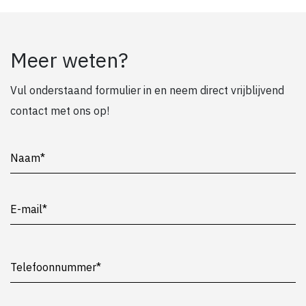
Meer weten?
Vul onderstaand formulier in en neem direct vrijblijvend
contact met ons op!