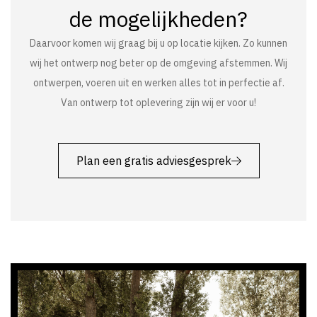
de mogelijkheden?
Daarvoor komen wij graag bij u op locatie kijken. Zo kunnen
wij het ontwerp nog beter op de omgeving afstemmen. Wij
ontwerpen, voeren uit en werken alles tot in perfectie af.
Van ontwerp tot oplevering zijn wij er voor u!
Plan een gratis adviesgesprek