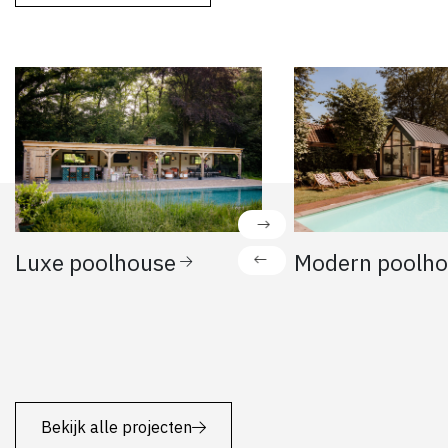
Luxe poolhouse
Modern poolh
Bekijk alle projecten