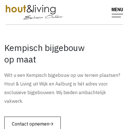
Kempisch bijgebouw
op maat
Wilt u een Kempisch bijgebouw op uw terrein plaatsen?
Hout & Living uit Wijk en Aalburg is hét adres voor
exclusieve bijgebouwen. Wij bieden ambachtelijk
vakwerk.
Contact opnemen