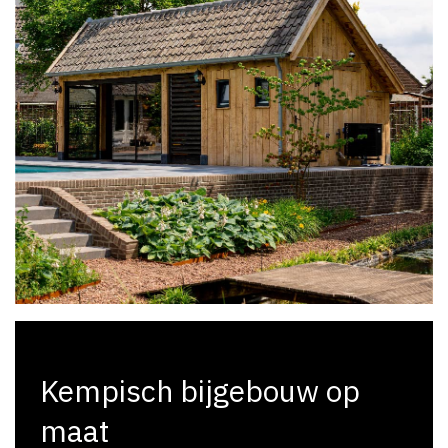
Kempisch bijgebouw op
maat