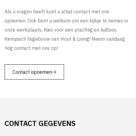
Als u vragen heeft kunt u altijd contact met ons
opnemen. Ook bent u welkom om een kijkje te nemen in
onze werkplaats. Kies voor een prachtig en tijdloos
Kempisch bijgebouw van Hout & Living! Neem vandaag
nog contact met ons op!
Contact opnemen
CONTACT
GEGEVENS