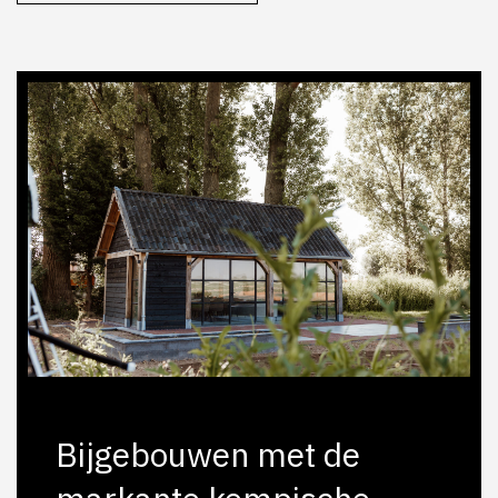
Bijgebouwen met de