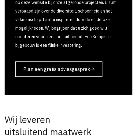
op deze website bij onze afgeronde projecten. U zult
verbaasd zijn over de diversiteit, schoonheid en het
vakmanschap. Laat u inspireren door de eindeloze
mogelijkheden. Wij begrijpen dat u zich goed wilt
oriënteren voor u een besluit neemt. Een Kempisch
bijgebouw is een flinke investering.
Plan een gratis adviesgesprek
Wij leveren
uitsluitend maatwerk