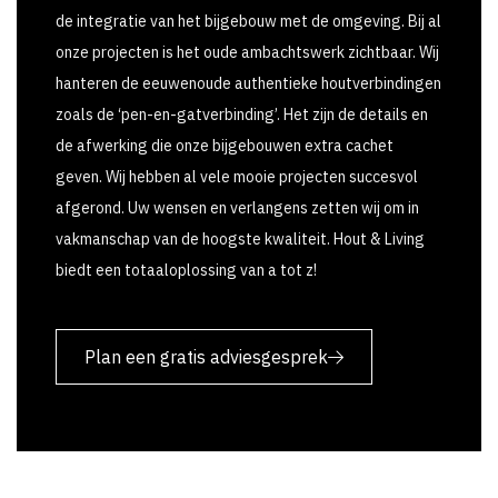
de integratie van het bijgebouw met de omgeving. Bij al
onze projecten is het oude ambachtswerk zichtbaar. Wij
hanteren de eeuwenoude authentieke houtverbindingen
zoals de ‘pen-en-gatverbinding’. Het zijn de details en
de afwerking die onze bijgebouwen extra cachet
geven. Wij hebben al vele mooie projecten succesvol
afgerond. Uw wensen en verlangens zetten wij om in
vakmanschap van de hoogste kwaliteit. Hout & Living
biedt een totaaloplossing van a tot z!
Plan een gratis adviesgesprek