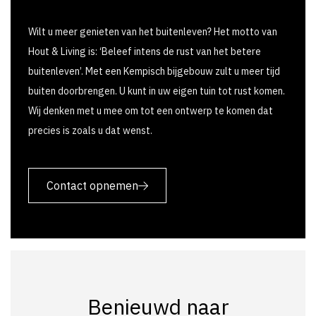
Wilt u meer genieten van het buitenleven? Het motto van
Hout & Living is: ‘Beleef intens de rust van het betere
buitenleven’. Met een Kempisch bijgebouw zult u meer tijd
buiten doorbrengen. U kunt in uw eigen tuin tot rust komen.
Wij denken met u mee om tot een ontwerp te komen dat
precies is zoals u dat wenst.
Contact opnemen
Benieuwd naar